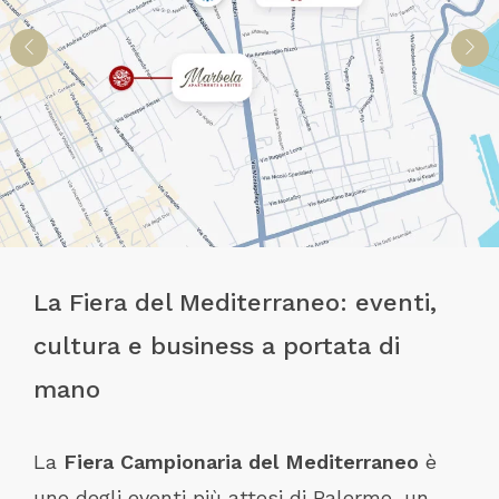
La Fiera del Mediterraneo: eventi,
cultura e business a portata di
mano
La
Fiera Campionaria del Mediterraneo
è
uno degli eventi più attesi di Palermo, un