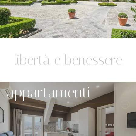
libertà e benessere
appartamenti