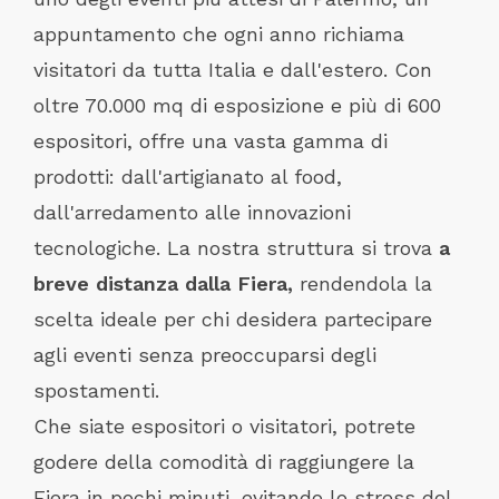
appuntamento che ogni anno richiama
visitatori da tutta Italia e dall'estero. Con
oltre 70.000 mq di esposizione e più di 600
espositori, offre una vasta gamma di
prodotti: dall'artigianato al food,
dall'arredamento alle innovazioni
tecnologiche. La nostra struttura si trova
a
breve distanza dalla Fiera,
rendendola la
scelta ideale per chi desidera partecipare
agli eventi senza preoccuparsi degli
spostamenti.
Che siate espositori o visitatori, potrete
godere della comodità di raggiungere la
Fiera in pochi minuti, evitando lo stress del