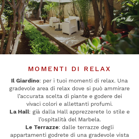
MOMENTI DI RELAX
Il Giardino
: per i tuoi momenti di relax. Una
gradevole area di relax dove si può ammirare
l’accurata scelta di piante e godere dei
vivaci colori e allettanti profumi.
La Hall
: già dalla Hall apprezzerete lo stile e
l’ospitalità del Marbela.
Le Terrazze
: dalle terrazze degli
appartamenti godrete di una gradevole vista