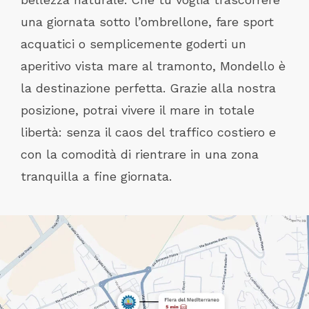
una giornata sotto l’ombrellone, fare sport
acquatici o semplicemente goderti un
aperitivo vista mare al tramonto, Mondello è
la destinazione perfetta. Grazie alla nostra
posizione, potrai vivere il mare in totale
libertà: senza il caos del traffico costiero e
con la comodità di rientrare in una zona
tranquilla a fine giornata.