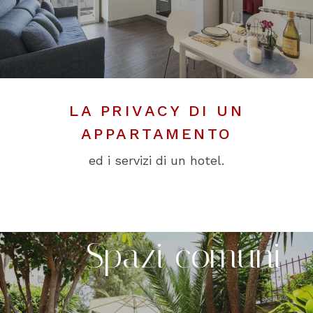
LA PRIVACY DI UN
APPARTAMENTO
ed i servizi di un hotel.
Spazi comuni