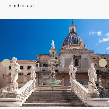
minuti in auto