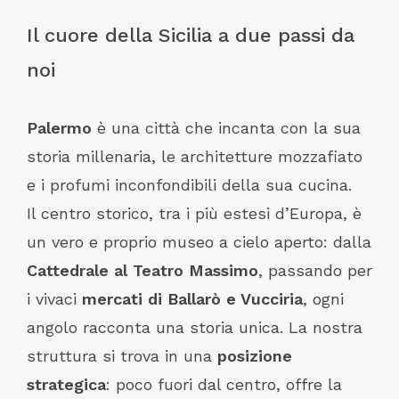
Il cuore della Sicilia a due passi da
noi
Palermo
è una città che incanta con la sua
storia millenaria, le architetture mozzafiato
e i profumi inconfondibili della sua cucina.
Il centro storico, tra i più estesi d’Europa, è
un vero e proprio museo a cielo aperto: dalla
Cattedrale al Teatro Massimo
, passando per
i vivaci
mercati di Ballarò e Vucciria
, ogni
angolo racconta una storia unica. La nostra
struttura si trova in una
posizione
strategica
: poco fuori dal centro, offre la