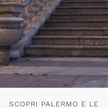
SCOPRI PALERMO E LE