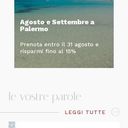
Agosto e Settembre a
Palermo
Prenota entro il 31 agosto e
risparmi fino al 15%
le vostre parole
LEGGI TUTTE