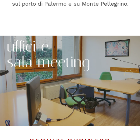
sul porto di Palermo e su Monte Pellegrino.
uffici e
sala meeting