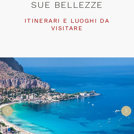
SUE BELLEZZE
ITINERARI E LUOGHI DA
VISITARE