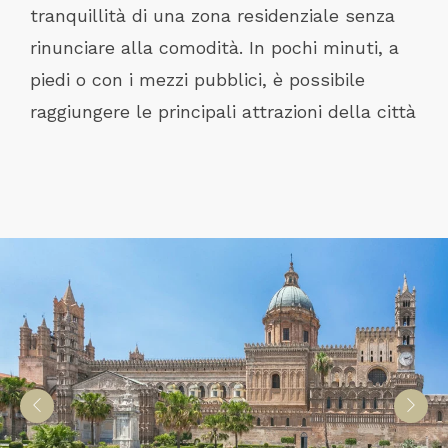
tranquillità di una zona residenziale senza
rinunciare alla comodità. In pochi minuti, a
piedi o con i mezzi pubblici, è possibile
raggiungere le principali attrazioni della città