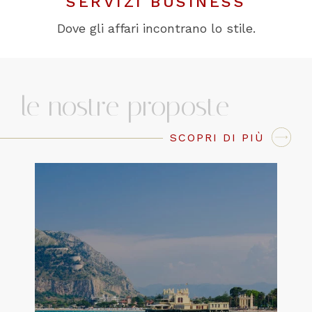
SERVIZI BUSINESS
Dove gli affari incontrano lo stile.
le nostre proposte
SCOPRI DI PIÙ