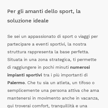
Per gli amanti dello sport, la
soluzione ideale
Se sei un appassionato di sport o viaggi per
partecipare a eventi sportivi, la nostra
struttura rappresenta la base perfetta.
Situata in una zona strategica, ti permette
di raggiungere in pochi minuti
numerosi
impianti sportivi
tra i più importanti di
Palermo
. Che tu sia un atleta, un tifoso o
semplicemente una persona attiva che ama
mantenersi in movimento anche in vacanza,
qui troverai comfort, tranquillità e una