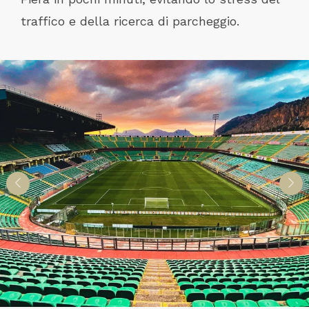
traffico e della ricerca di parcheggio.