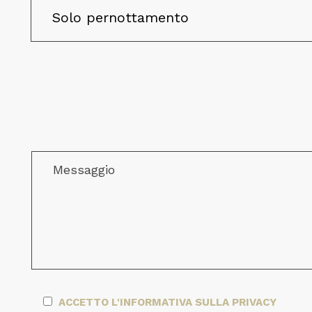
ACCETTO L'INFORMATIVA SULLA PRIVACY