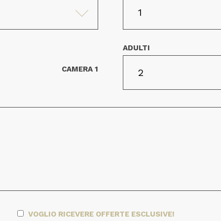
ADULTI
CAMERA 1
VOGLIO RICEVERE OFFERTE ESCLUSIVE!