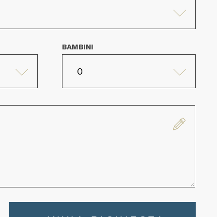
BAMBINI