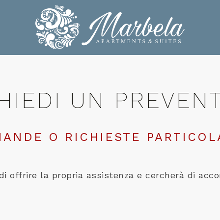
HIEDI UN PREVEN
ANDE O RICHIESTE PARTICOL
di offrire la propria assistenza e cercherà di acco