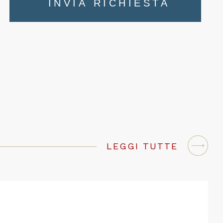
INVIA RICHIESTA
LEGGI TUTTE