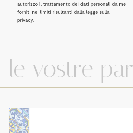
autorizzo il trattamento dei dati personali da me
forniti nei limiti risultanti dalla legge sulla
privacy.
le vostre pa