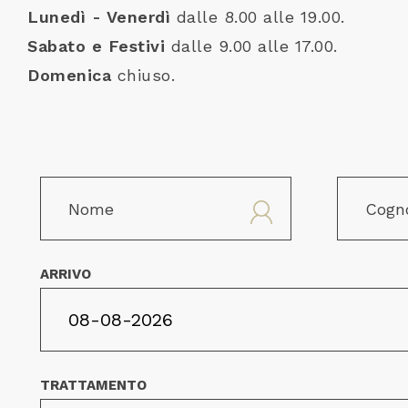
Lunedì - Venerdì
dalle 8.00 alle 19.00.
Sabato e Festivi
dalle 9.00 alle 17.00.
Domenica
chiuso.
ARRIVO
TRATTAMENTO