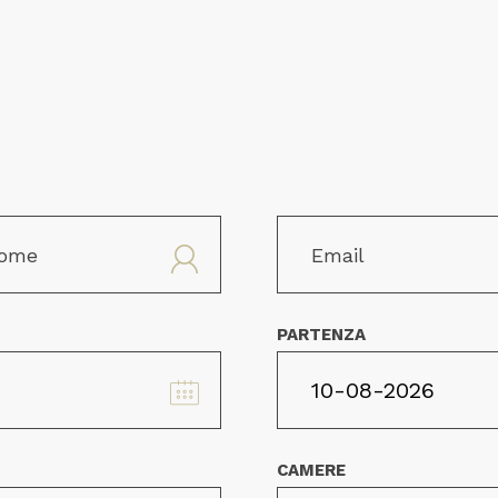
PARTENZA
CAMERE