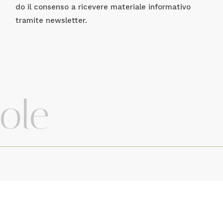
do il consenso a ricevere materiale informativo
tramite newsletter.
role