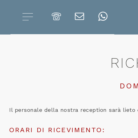
RIC
DOM
Il personale della nostra reception sarà lieto 
ORARI DI RICEVIMENTO: