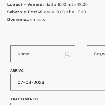
Lunedì - Venerdì
dalle 8.00 alle 19.00.
Sabato e Festivi
dalle 9.00 alle 17.00.
Domenica
chiuso.
ARRIVO
TRATTAMENTO