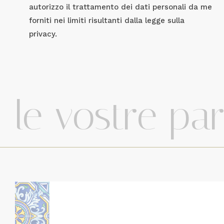
autorizzo il trattamento dei dati personali da me
forniti nei limiti risultanti dalla legge sulla
privacy.
le vostre pa