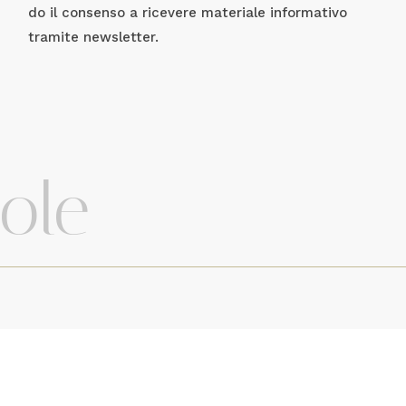
do il consenso a ricevere materiale informativo
tramite newsletter.
role