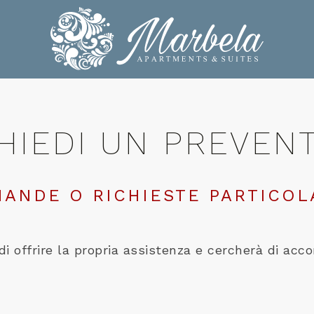
HIEDI UN PREVEN
ANDE O RICHIESTE PARTICOL
di offrire la propria assistenza e cercherà di acco