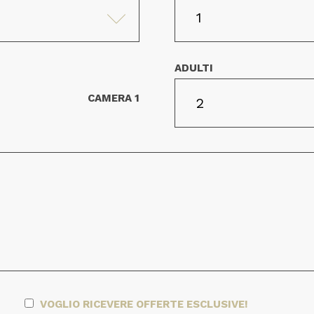
ADULTI
CAMERA 1
VOGLIO RICEVERE OFFERTE ESCLUSIVE!