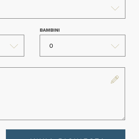
BAMBINI