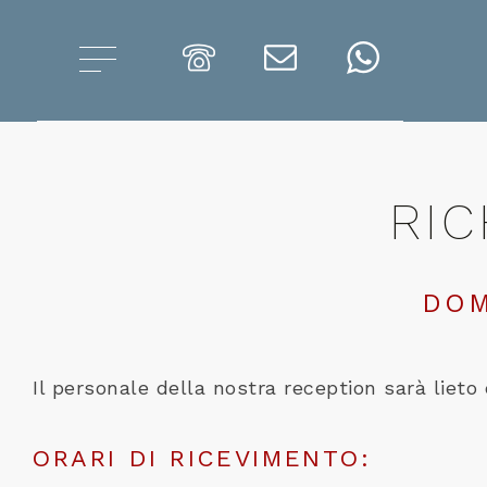
RIC
DOM
Il personale della nostra reception sarà lieto 
ORARI DI RICEVIMENTO: