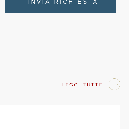
INVIA RICHIESTA
LEGGI TUTTE