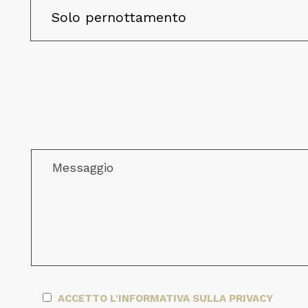
ACCETTO L'INFORMATIVA SULLA PRIVACY