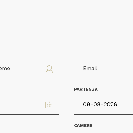
PARTENZA
CAMERE